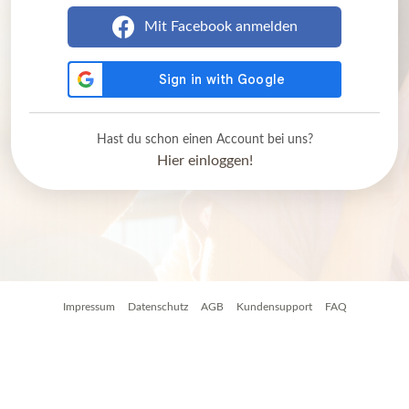
Mit Facebook anmelden
Hast du schon einen Account bei uns?
Hier einloggen!
Impressum
Datenschutz
AGB
Kundensupport
FAQ